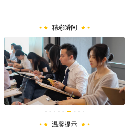
精彩瞬间
温馨提示