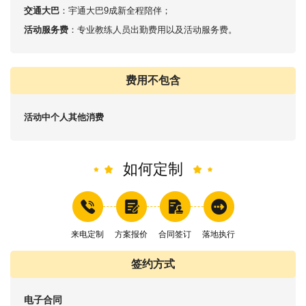
交通大巴
：宇通大巴9成新全程陪伴；
活动服务费
：专业教练人员出勤费用以及活动服务费。
费用不包含
活动中个人其他消费
如何定制
来电定制
方案报价
合同签订
落地执行
签约方式
电子合同