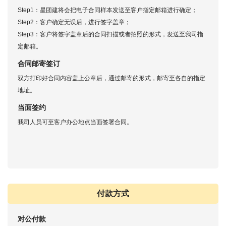
Step1：星团建将会把电子合同样本发送至客户指定邮箱进行确定；
Step2：客户确定无误后，进行签字盖章；
Step3：客户将签字盖章后的合同扫描或者拍照的形式，发送至我司指
定邮箱。
合同邮寄签订
双方打印好合同内容盖上公章后，通过邮寄的形式，邮寄至各自的指定
地址。
当面签约
我司人员可至客户办公地点当面签署合同。
付款方式
对公付款