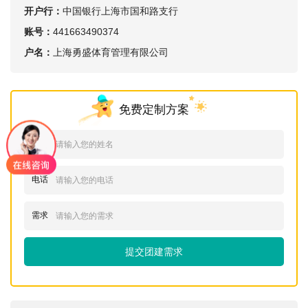
开户行：
中国银行上海市国和路支行
账号：
441663490374
户名：
上海勇盛体育管理有限公司
免费定制方案
姓名
电话
需求
提交团建需求