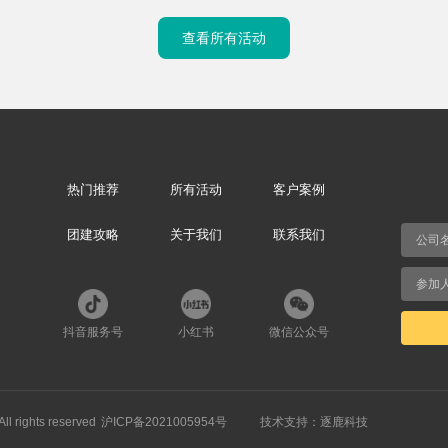
查看所有活动
热门推荐
所有活动
客户案例
团建攻略
关于我们
联系我们
抖音服务号
小红书
微信公众号
ghts reserved
沪ICP备2021005954号
技术支持：逐鹿科技