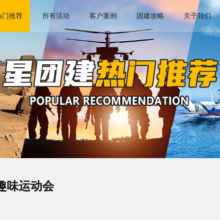
热门推荐
所有活动
客户案例
团建攻略
关于我们
趣味运动会