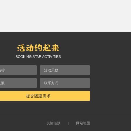
BOOKING STAR ACTIVITIES
提交团建需求
友情链接
|
网站地图